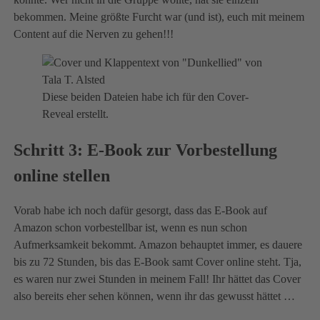
bekommen. Meine größte Furcht war (und ist), euch mit meinem
Content auf die Nerven zu gehen!!!
Diese beiden Dateien habe ich für den Cover-
Reveal erstellt.
Schritt 3: E-Book zur Vorbestellung
online stellen
Vorab habe ich noch dafür gesorgt, dass das E-Book auf
Amazon schon vorbestellbar ist, wenn es nun schon
Aufmerksamkeit bekommt. Amazon behauptet immer, es dauere
bis zu 72 Stunden, bis das E-Book samt Cover online steht. Tja,
es waren nur zwei Stunden in meinem Fall! Ihr hättet das Cover
also bereits eher sehen können, wenn ihr das gewusst hättet …