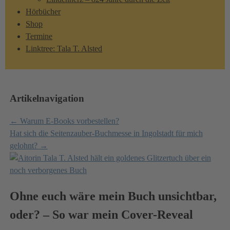
Hörbücher
Shop
Termine
Linktree: Tala T. Alsted
Artikelnavigation
←
Warum E-Books vorbestellen?
Hat sich die Seitenzauber-Buchmesse in Ingolstadt für mich
gelohnt?
→
Ohne euch wäre mein Buch unsichtbar,
oder? – So war mein Cover-Reveal