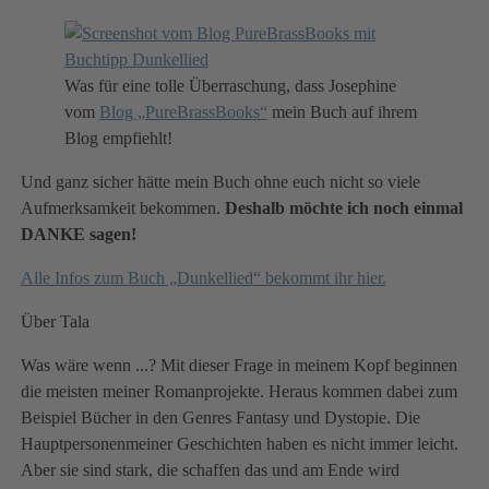
Was für eine tolle Überraschung, dass Josephine
vom
Blog „PureBrassBooks“
mein Buch auf ihrem
Blog empfiehlt!
Und ganz sicher hätte mein Buch ohne euch nicht so viele
Aufmerksamkeit bekommen.
Deshalb möchte ich noch einmal
DANKE sagen!
Alle Infos zum Buch „Dunkellied“ bekommt ihr hier.
Über Tala
Was wäre wenn ...? Mit dieser Frage in meinem Kopf beginnen
die meisten meiner Romanprojekte. Heraus kommen dabei zum
Beispiel Bücher in den Genres Fantasy und Dystopie. Die
Hauptpersonenmeiner Geschichten haben es nicht immer leicht.
Aber sie sind stark, die schaffen das und am Ende wird