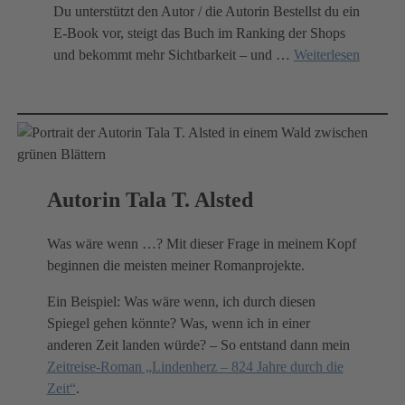
Du unterstützt den Autor / die Autorin Bestellst du ein
E-Book vor, steigt das Buch im Ranking der Shops
und bekommt mehr Sichtbarkeit – und
…
Weiterlesen
Autorin Tala T. Alsted
Was wäre wenn …? Mit dieser Frage in meinem Kopf
beginnen die meisten meiner Romanprojekte.
Ein Beispiel: Was wäre wenn, ich durch diesen
Spiegel gehen könnte? Was, wenn ich in einer
anderen Zeit landen würde? – So entstand dann mein
Zeitreise-Roman „Lindenherz – 824 Jahre durch die
Zeit“
.