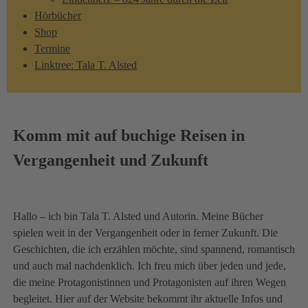
Hörbücher
Shop
Termine
Linktree: Tala T. Alsted
Komm mit auf buchige Reisen in
Vergangenheit und Zukunft
Hallo – ich bin Tala T. Alsted und Autorin. Meine Bücher
spielen weit in der Vergangenheit oder in ferner Zukunft. Die
Geschichten, die ich erzählen möchte, sind spannend, romantisch
und auch mal nachdenklich. Ich freu mich über jeden und jede,
die meine Protagonistinnen und Protagonisten auf ihren Wegen
begleitet. Hier auf der Website bekommt ihr aktuelle Infos und