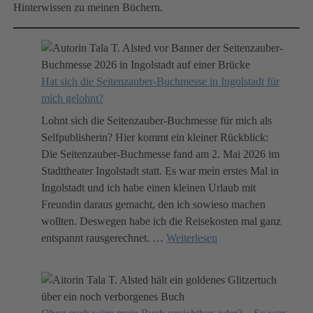
Hinterwissen zu meinen Büchern.
Hat sich die Seitenzauber-Buchmesse in Ingolstadt für
mich gelohnt?
Lohnt sich die Seitenzauber-Buchmesse für mich als
Selfpublisherin? Hier kommt ein kleiner Rückblick:
Die Seitenzauber-Buchmesse fand am 2. Mai 2026 im
Stadttheater Ingolstadt statt. Es war mein erstes Mal in
Ingolstadt und ich habe einen kleinen Urlaub mit
Freundin daraus gemacht, den ich sowieso machen
wollten. Deswegen habe ich die Reisekosten mal ganz
entspannt rausgerechnet.
…
Weiterlesen