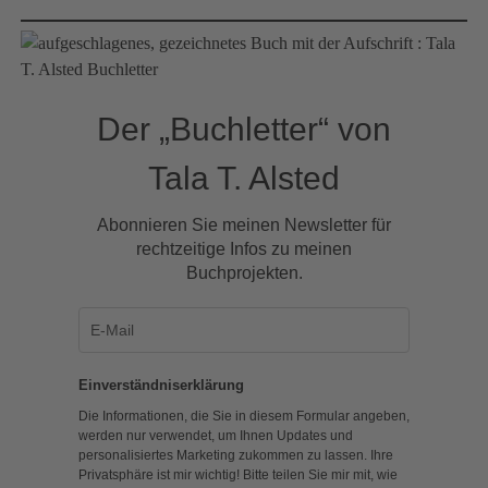
Der „Buchletter“ von
Tala T. Alsted
Abonnieren Sie meinen Newsletter für
rechtzeitige Infos zu meinen
Buchprojekten.
Einverständniserklärung
Die Informationen, die Sie in diesem Formular angeben,
werden nur verwendet, um Ihnen Updates und
personalisiertes Marketing zukommen zu lassen. Ihre
Privatsphäre ist mir wichtig! Bitte teilen Sie mir mit, wie