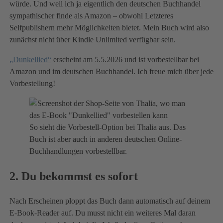
würde. Und weil ich ja eigentlich den deutschen Buchhandel
sympathischer finde als Amazon – obwohl Letzteres
Selfpublishern mehr Möglichkeiten bietet. Mein Buch wird also
zunächst nicht über Kindle Unlimited verfügbar sein.
„Dunkellied“
erscheint am 5.5.2026 und ist vorbestellbar bei
Amazon und im deutschen Buchhandel. Ich freue mich über jede
Vorbestellung!
So sieht die Vorbestell-Option bei Thalia aus. Das
Buch ist aber auch in anderen deutschen Online-
Buchhandlungen vorbestellbar.
2. Du bekommst es sofort
Nach Erscheinen ploppt das Buch dann automatisch auf deinem
E-Book-Reader auf. Du musst nicht ein weiteres Mal daran