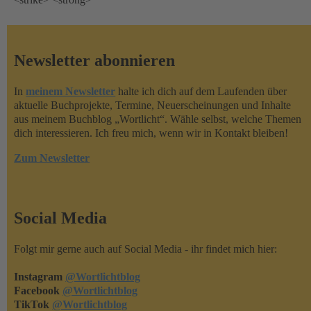
Newsletter abonnieren
In
meinem Newsletter
halte ich dich auf dem Laufenden über
aktuelle Buchprojekte, Termine, Neuerscheinungen und Inhalte
aus meinem Buchblog „Wortlicht“. Wähle selbst, welche Themen
dich interessieren. Ich freu mich, wenn wir in Kontakt bleiben!
Zum Newsletter
Social Media
Folgt mir gerne auch auf Social Media - ihr findet mich hier:
Instagram
@Wortlichtblog
Facebook
@Wortlichtblog
TikTok
@Wortlichtblog