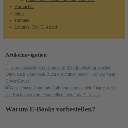
Hörbücher
Shop
Termine
Linktree: Tala T. Alsted
Artikelnavigation
←
3 Suchmaschinen für Indie- und Selfpublishing-Bücher
Ohne euch wäre mein Buch unsichtbar, oder? – So war mein
Cover-Reveal
→
Warum E-Books vorbestellen?