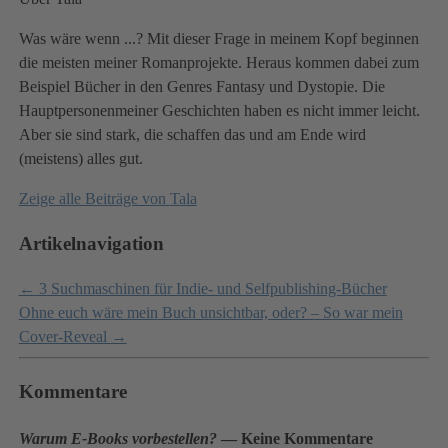
Was wäre wenn ...? Mit dieser Frage in meinem Kopf beginnen
die meisten meiner Romanprojekte. Heraus kommen dabei zum
Beispiel Bücher in den Genres Fantasy und Dystopie. Die
Hauptpersonenmeiner Geschichten haben es nicht immer leicht.
Aber sie sind stark, die schaffen das und am Ende wird
(meistens) alles gut.
Zeige alle Beiträge von
Tala
Artikelnavigation
←
3 Suchmaschinen für Indie- und Selfpublishing-Bücher
Ohne euch wäre mein Buch unsichtbar, oder? – So war mein
Cover-Reveal
→
Kommentare
Warum E-Books vorbestellen?
— Keine Kommentare