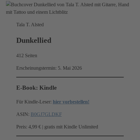
Tala T. Alsted
Dunkellied
412 Seiten
Erscheinungstermin: 5. Mai 2026
E-Book: Kindle
Für Kindle-Leser:
hier vorbestellen!
ASIN:
B0GJ7GLDKF
Preis: 4,99 € | gratis mit Kindle Unlimited