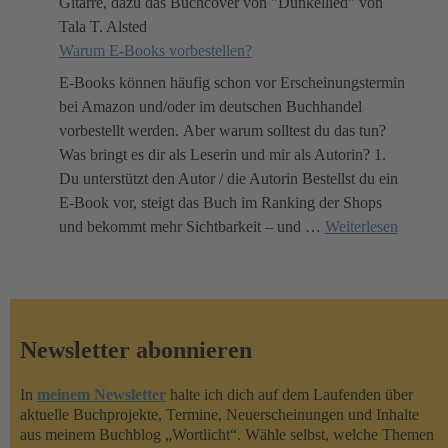
Warum E-Books vorbestellen?
E-Books können häufig schon vor Erscheinungstermin
bei Amazon und/oder im deutschen Buchhandel
vorbestellt werden. Aber warum solltest du das tun?
Was bringt es dir als Leserin und mir als Autorin? 1.
Du unterstützt den Autor / die Autorin Bestellst du ein
E-Book vor, steigt das Buch im Ranking der Shops
und bekommt mehr Sichtbarkeit – und
…
Weiterlesen
Newsletter abonnieren
In
meinem Newsletter
halte ich dich auf dem Laufenden über
aktuelle Buchprojekte, Termine, Neuerscheinungen und Inhalte
aus meinem Buchblog „Wortlicht“. Wähle selbst, welche Themen