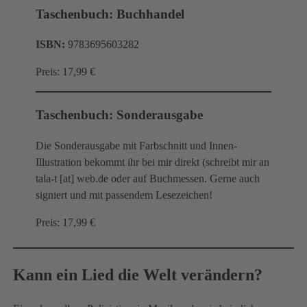
Taschenbuch: Buchhandel
ISBN:
9783695603282
Preis: 17,99 €
Taschenbuch: Sonderausgabe
Die Sonderausgabe mit Farbschnitt und Innen-
Illustration bekommt ihr bei mir direkt (schreibt mir an
tala-t [at] web.de oder auf Buchmessen. Gerne auch
signiert und mit passendem Lesezeichen!
Preis: 17,99 €
Kann ein Lied die Welt verändern?