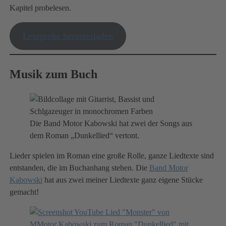
Kapitel probelesen.
Leseprobe herunterladen
Musik zum Buch
Die Band Motor Kabowski hat zwei der Songs aus
dem Roman „Dunkellied“ vertont.
Lieder spielen im Roman eine große Rolle, ganze Liedtexte sind
entstanden, die im Buchanhang stehen. Die
Band Motor
Kabowski
hat aus zwei meiner Liedtexte ganz eigene Stücke
gemacht!