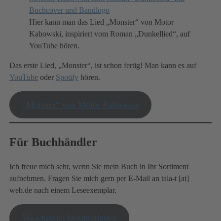
Hier kann man das Lied „Monster“ von Motor
Kabowski, inspiriert vom Roman „Dunkellied“, auf
YouTube hören.
Das erste Lied, „Monster“, ist schon fertig! Man kann es auf
YouTube
oder
Spotify
hören.
„Monster“ von Motor Kabowski
Für Buchhändler
Ich freue mich sehr, wenn Sie mein Buch in Ihr Sortiment
aufnehmen. Fragen Sie mich gern per E-Mail an tala-t [at]
web.de nach einem Leseexemplar.
Waschzettel herunterladen