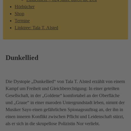
Hörbücher
Shop
Termine
Linktree: Tala T. Alsted
Dunkellied
Die Dystopie „Dunkellied“ von Tala T. Alsted erzählt von einem
Kampf um Freiheit und Gleichberechtigung: In einer geteilten
Gesellschaft, in der „Goldene“ komfortabel an der Oberfläche
und „Graue“ in einer maroden Untergrundstadt leben, nimmt der
Musiker Sayo einen gefährlichen Spionageauftrag an, der ihn in
einen inneren Konflikt zwischen Pflicht und Leidenschaft stürzt,
als er sich in die skrupellose Polizistin Nor verliebt.