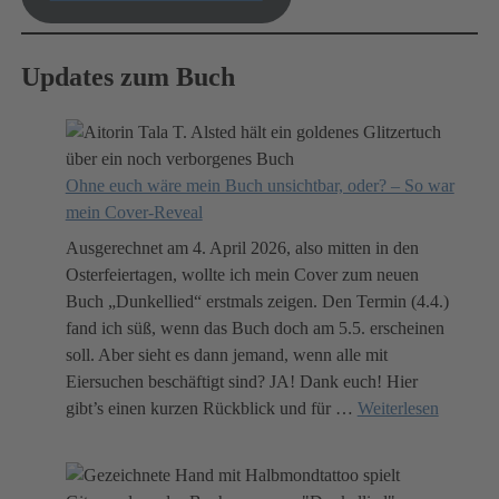
Updates zum Buch
Ohne euch wäre mein Buch unsichtbar, oder? – So war
mein Cover-Reveal
Ausgerechnet am 4. April 2026, also mitten in den
Osterfeiertagen, wollte ich mein Cover zum neuen
Buch „Dunkellied“ erstmals zeigen. Den Termin (4.4.)
fand ich süß, wenn das Buch doch am 5.5. erscheinen
soll. Aber sieht es dann jemand, wenn alle mit
Eiersuchen beschäftigt sind? JA! Dank euch! Hier
gibt’s einen kurzen Rückblick und für
…
Weiterlesen