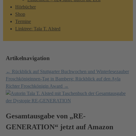
Hörbücher
Shop
Termine
Linktree: Tala T. Alsted
Artikelnavigation
←
Rückblick auf Stuttgarter Buchwochen und Winterlesezauber
Froschköniginnen-Tag in Bamberg: Rückblick auf den Ayla
Richter Froschkönigin Award
→
Gesamtausgabe von „RE-
GENERATION“ jetzt auf Amazon