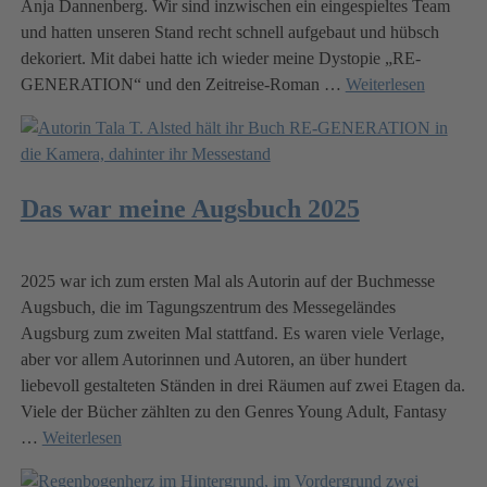
Anja Dannenberg. Wir sind inzwischen ein eingespieltes Team
und hatten unseren Stand recht schnell aufgebaut und hübsch
dekoriert. Mit dabei hatte ich wieder meine Dystopie „RE-
GENERATION“ und den Zeitreise-Roman
…
Weiterlesen
Das war meine Augsbuch 2025
2025 war ich zum ersten Mal als Autorin auf der Buchmesse
Augsbuch, die im Tagungszentrum des Messegeländes
Augsburg zum zweiten Mal stattfand. Es waren viele Verlage,
aber vor allem Autorinnen und Autoren, an über hundert
liebevoll gestalteten Ständen in drei Räumen auf zwei Etagen da.
Viele der Bücher zählten zu den Genres Young Adult, Fantasy
…
Weiterlesen