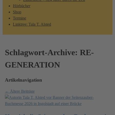
Hörbücher
Shop
Termine
Linktree: Tala T. Alsted
Schlagwort-Archive:
RE-
GENERATION
Artikelnavigation
←
Ältere Beiträge