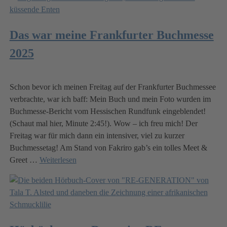
Das war meine Frankfurter Buchmesse
2025
Schon bevor ich meinen Freitag auf der Frankfurter Buchmessee
verbrachte, war ich baff: Mein Buch und mein Foto wurden im
Buchmesse-Bericht vom Hessischen Rundfunk eingeblendet!
(Schaut mal hier, Minute 2:45!). Wow – ich freu mich! Der
Freitag war für mich dann ein intensiver, viel zu kurzer
Buchmessetag! Am Stand von Fakriro gab’s ein tolles Meet &
Greet
…
Weiterlesen