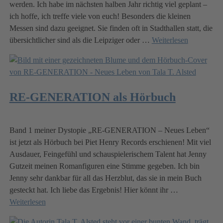
werden. Ich habe im nächsten halben Jahr richtig viel geplant –
ich hoffe, ich treffe viele von euch! Besonders die kleinen
Messen sind dazu geeignet. Sie finden oft in Stadthallen statt, die
übersichtlicher sind als die Leipziger oder
…
Weiterlesen
RE-GENERATION als Hörbuch
Band 1 meiner Dystopie „RE-GENERATION – Neues Leben“
ist jetzt als Hörbuch bei Piet Henry Records erschienen! Mit viel
Ausdauer, Feingefühl und schauspielerischem Talent hat Jenny
Gutzeit meinen Romanfiguren eine Stimme gegeben. Ich bin
Jenny sehr dankbar für all das Herzblut, das sie in mein Buch
gesteckt hat. Ich liebe das Ergebnis! Hier könnt ihr
…
Weiterlesen