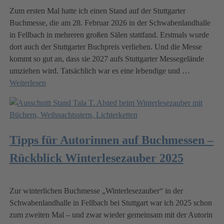
Zum ersten Mal hatte ich einen Stand auf der Stuttgarter
Buchmesse, die am 28. Februar 2026 in der Schwabenlandhalle
in Fellbach in mehreren großen Sälen stattfand. Erstmals wurde
dort auch der Stuttgarter Buchpreis verliehen. Und die Messe
kommt so gut an, dass sie 2027 aufs Stuttgarter Messegelände
umziehen wird. Tatsächlich war es eine lebendige und
…
Weiterlesen
Tipps für Autorinnen auf Buchmessen –
Rückblick Winterlesezauber 2025
Zur winterlichen Buchmesse „Winterlesezauber“ in der
Schwabenlandhalle in Fellbach bei Stuttgart war ich 2025 schon
zum zweiten Mal – und zwar wieder gemeinsam mit der Autorin