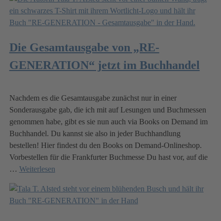
Die Gesamtausgabe von „RE-
GENERATION“ jetzt im Buchhandel
Nachdem es die Gesamtausgabe zunächst nur in einer
Sonderausgabe gab, die ich mit auf Lesungen und Buchmessen
genommen habe, gibt es sie nun auch via Books on Demand im
Buchhandel. Du kannst sie also in jeder Buchhandlung
bestellen! Hier findest du den Books on Demand-Onlineshop.
Vorbestellen für die Frankfurter Buchmesse Du hast vor, auf die
…
Weiterlesen