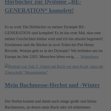
Hörbücher zur Dystopie „RE-
GENERATION“ komplett!
Es so weit: Die Hörbücher zu meiner Dystopie RE-
GENERATION sind komplett! Es ist das erste Mal, dass eine
meiner Geschichten hörbar wird und ich bin absolut begeistert!
Erschienen sind die Bücher in zwei Teilen bei Piet Henry
Records. Worum geht es in der Dystopie? Wir befinden uns im
Europa im Jahr 2203. Menschen leben ewig,
…
Weiterlesen
Mein Buchmesse-Herbst und -Winter
Der Herbst kommt und damit auch einige große und kleine
Buchmessen, an denen mein Buch oder ich teilnehmen