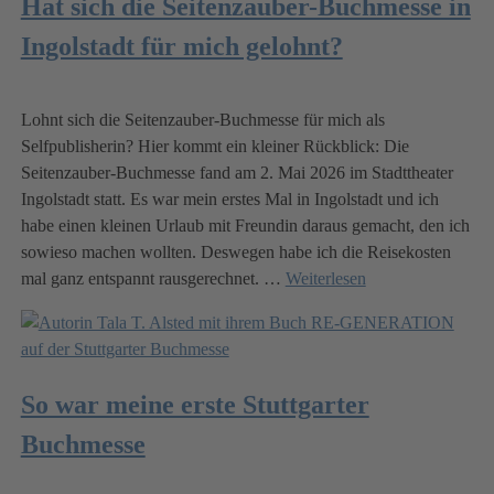
Hat sich die Seitenzauber-Buchmesse in
Ingolstadt für mich gelohnt?
Lohnt sich die Seitenzauber-Buchmesse für mich als
Selfpublisherin? Hier kommt ein kleiner Rückblick: Die
Seitenzauber-Buchmesse fand am 2. Mai 2026 im Stadttheater
Ingolstadt statt. Es war mein erstes Mal in Ingolstadt und ich
habe einen kleinen Urlaub mit Freundin daraus gemacht, den ich
sowieso machen wollten. Deswegen habe ich die Reisekosten
mal ganz entspannt rausgerechnet.
…
Weiterlesen
So war meine erste Stuttgarter
Buchmesse