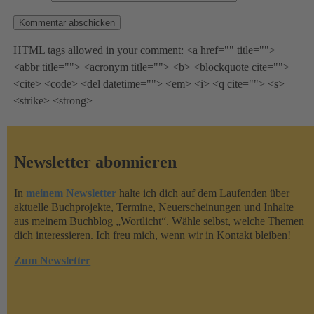
HTML tags allowed in your comment: <a href="" title="">
<abbr title=""> <acronym title=""> <b> <blockquote cite="">
<cite> <code> <del datetime=""> <em> <i> <q cite=""> <s>
<strike> <strong>
Newsletter abonnieren
In
meinem Newsletter
halte ich dich auf dem Laufenden über
aktuelle Buchprojekte, Termine, Neuerscheinungen und Inhalte
aus meinem Buchblog „Wortlicht“. Wähle selbst, welche Themen
dich interessieren. Ich freu mich, wenn wir in Kontakt bleiben!
Zum Newsletter