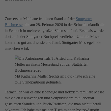
Zum ersten Mal hatte ich einen Stand auf der
Stuttgarter
Buchmesse
, die am 28. Februar 2026 in der Schwabenlandhalle
in Fellbach in mehreren großen Sälen stattfand. Erstmals wurde
dort auch der Stuttgarter Buchpreis verliehen. Und die Messe
kommt so gut an, dass sie 2027 aufs Stuttgarter Messegelände
umziehen wird.
Mit Katharina Müller (rechts im Foto) hatte ich eine
tolle Standpartnerin gefunden.
Tatsächlich war es eine lebendige und trotzdem familiäre Messe
mit vielen Kleinverlagen und Selfpublishern mit liebevoll
gestalteten Ständen und Buch-Raritäten, die man nicht überall
bekommt. Ich habe mir meinen Tisch mit der Poetry-Autorin