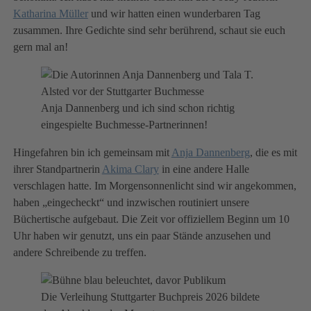
Katharina Müller
und wir hatten einen wunderbaren Tag
zusammen. Ihre Gedichte sind sehr berührend, schaut sie euch
gern mal an!
Anja Dannenberg und ich sind schon richtig
eingespielte Buchmesse-Partnerinnen!
Hingefahren bin ich gemeinsam mit
Anja Dannenberg
, die es mit
ihrer Standpartnerin
Akima Clary
in eine andere Halle
verschlagen hatte. Im Morgensonnenlicht sind wir angekommen,
haben „eingecheckt“ und inzwischen routiniert unsere
Büchertische aufgebaut. Die Zeit vor offiziellem Beginn um 10
Uhr haben wir genutzt, uns ein paar Stände anzusehen und
andere Schreibende zu treffen.
Die Verleihung Stuttgarter Buchpreis 2026 bildete