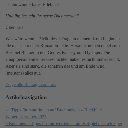
ist, ein wunderbares Erlebnis!
Und ihr, besucht ihr gerne Buchmessen?
Über Tala
Was wäre wenn ...? Mit dieser Frage in meinem Kopf beginnen
die meisten meiner Romanprojekte. Heraus kommen dabei zum
Beispiel Bücher in den Genres Fantasy und Dystopie. Die
Hauptpersonenmeiner Geschichten haben es nicht immer leicht.
Aber sie sind stark, die schaffen das und am Ende wird
(meistens) alles gut.
Zeige alle Beiträge von
Tala
Artikelnavigation
←
Tipps für Autorinnen auf Buchmessen – Rückblick
Winterlesezauber 2025
5 Buchmesse-Tipps für Introvertierte – am Beispiel der Leipziger