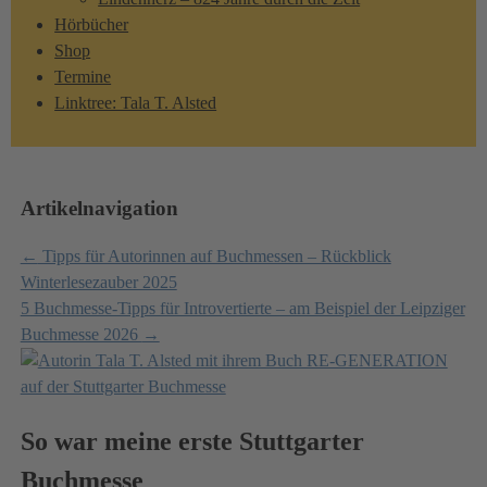
Hörbücher
Shop
Termine
Linktree: Tala T. Alsted
Artikelnavigation
←
Tipps für Autorinnen auf Buchmessen – Rückblick
Winterlesezauber 2025
5 Buchmesse-Tipps für Introvertierte – am Beispiel der Leipziger
Buchmesse 2026
→
So war meine erste Stuttgarter
Buchmesse