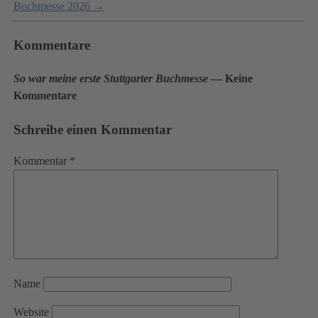
Buchmesse 2026
→
Kommentare
So war meine erste Stuttgarter Buchmesse
— Keine
Kommentare
Schreibe einen Kommentar
Kommentar
*
Name
Website