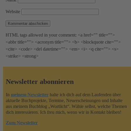
Website
HTML tags allowed in your comment: <a href="" title="">
<abbr title=""> <acronym title=""> <b> <blockquote cite="">
<cite> <code> <del datetime=""> <em> <i> <q cite=""> <s>
<strike> <strong>
Newsletter abonnieren
In
meinem Newsletter
halte ich dich auf dem Laufenden über
aktuelle Buchprojekte, Termine, Neuerscheinungen und Inhalte
aus meinem Buchblog „Wortlicht“. Wähle selbst, welche Themen
dich interessieren. Ich freu mich, wenn wir in Kontakt bleiben!
Zum Newsletter