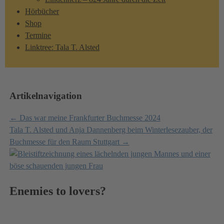
Hörbücher
Shop
Termine
Linktree: Tala T. Alsted
Artikelnavigation
←
Das war meine Frankfurter Buchmesse 2024
Tala T. Alsted und Anja Dannenberg beim Winterlesezauber, der
Buchmesse für den Raum Stuttgart
→
Enemies to lovers?