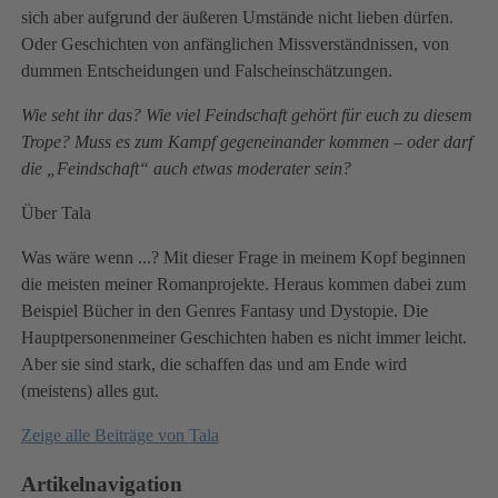
sich aber aufgrund der äußeren Umstände nicht lieben dürfen.
Oder Geschichten von anfänglichen Missverständnissen, von
dummen Entscheidungen und Falscheinschätzungen.
Wie seht ihr das? Wie viel Feindschaft gehört für euch zu diesem
Trope? Muss es zum Kampf gegeneinander kommen – oder darf
die „Feindschaft“ auch etwas moderater sein?
Über Tala
Was wäre wenn ...? Mit dieser Frage in meinem Kopf beginnen
die meisten meiner Romanprojekte. Heraus kommen dabei zum
Beispiel Bücher in den Genres Fantasy und Dystopie. Die
Hauptpersonenmeiner Geschichten haben es nicht immer leicht.
Aber sie sind stark, die schaffen das und am Ende wird
(meistens) alles gut.
Zeige alle Beiträge von
Tala
Artikelnavigation