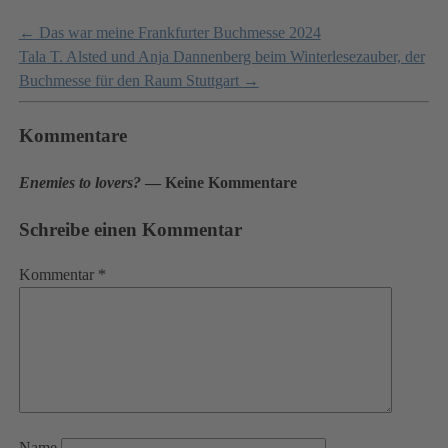
←
Das war meine Frankfurter Buchmesse 2024
Tala T. Alsted und Anja Dannenberg beim Winterlesezauber, der
Buchmesse für den Raum Stuttgart
→
Kommentare
Enemies to lovers?
— Keine Kommentare
Schreibe einen Kommentar
Kommentar
*
Name