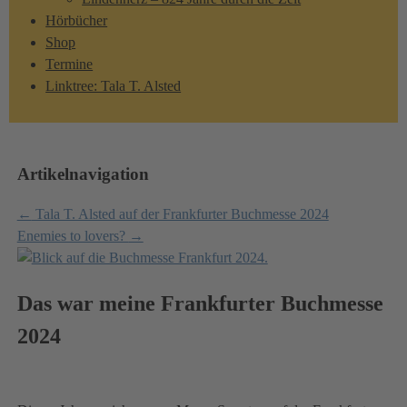
Hörbücher
Shop
Termine
Linktree: Tala T. Alsted
Artikelnavigation
←
Tala T. Alsted auf der Frankfurter Buchmesse 2024
Enemies to lovers?
→
Das war meine Frankfurter Buchmesse
2024