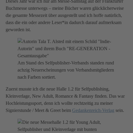
Dieses Jahr war ich nur am Messe-Samstag auf der Frankfurter
Buchmesse unterwegs – meine Bücher waren glücklicherweise
die gesamte Messezeit über ausgestellt und ich hoffe natürlich,
dass die ein oder andere Leser*in dadurch darauf aufmerksam
geworden ist.
Am Stand des Selfpublisher-Verbands standen rund
achzig Neuerscheinungen von Verbandsmitgliedern
nach Farben sortiert.
Zuerst musste ich die neue Halle 1.2 für Selfpublishing,
Kleinverlage, New Adult, Romance & Fantasy finden. Das war
Hochleistungssport, denn ich wollte rechtzeitig zu meiner
Signierstunde / Meet & Greet beim
Gedankenreich-Verlag
sein.