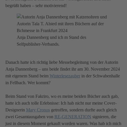
begrüßt haben – sehr motivierend!
Anja Dannenberg und ich m Stand des
Selfpublisher-Verbands.
Danach hatte ich richtig liebe Messebegleitung von der Autorin
Anja Dannenberg – uns beide findet ihr am 30. November 2024
mit eigenem Stand beim
Winterlesezauber
in der Schwabenhalle
in Fellbach. Wer kommt?
Beim Stand von Fakriro, wo es meine beiden Bücher auch gab,
hatte ich auch tolle Erlebnisse: Ich hab nicht nur meine Cover-
Designerin
Mary Cronos
getroffen, sondern durfte auch gleich
zwei Gesamtausgaben von
RE-GENERATION
signieren, die
just in diesem Moment gekauft worden waren. Was hab ich mich