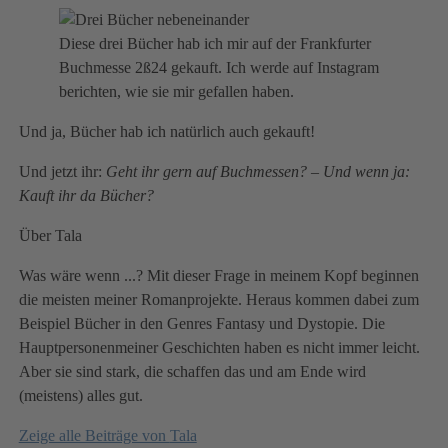
Diese drei Bücher hab ich mir auf der Frankfurter
Buchmesse 2ß24 gekauft. Ich werde auf Instagram
berichten, wie sie mir gefallen haben.
Und ja, Bücher hab ich natürlich auch gekauft!
Und jetzt ihr:
Geht ihr gern auf Buchmessen? – Und wenn ja:
Kauft ihr da Bücher?
Über Tala
Was wäre wenn ...? Mit dieser Frage in meinem Kopf beginnen
die meisten meiner Romanprojekte. Heraus kommen dabei zum
Beispiel Bücher in den Genres Fantasy und Dystopie. Die
Hauptpersonenmeiner Geschichten haben es nicht immer leicht.
Aber sie sind stark, die schaffen das und am Ende wird
(meistens) alles gut.
Zeige alle Beiträge von
Tala