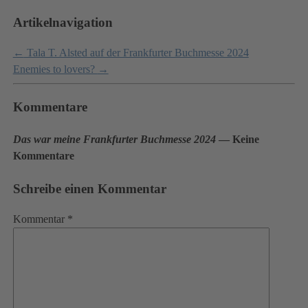
Artikelnavigation
←
Tala T. Alsted auf der Frankfurter Buchmesse 2024
Enemies to lovers?
→
Kommentare
Das war meine Frankfurter Buchmesse 2024
— Keine
Kommentare
Schreibe einen Kommentar
Kommentar
*