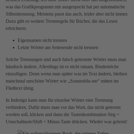
was das Grafikprogramm mir ausgespuckt hat per automatische
Silbentrennung. Meistens passt das auch, leider aber nicht immer.
Dazu gibt es weitere Trennregeln für Bücher, die das Lesen
erleichtern:
Eigennamen nicht trennen
Letzte Wörter am Seitenende nicht trennen
Solche Trennungen und auch falsch getrennte Wörter muss man
händisch ändern. Allerdings ist es nicht ratsam, Bindestriche
einzufügen. Denn wenn man später was im Text ändern, bleiben
manchmal unschöne Wörter wie „Sonnenblu-me“ mitten im
Fließtext übrig.
In Indesign kann man für einzelne Wörter eine Trennung
verhindern. Dafür muss man vor das Wort, das nicht getrennt
werden soll, klicken und dann die Tastenkombination Strg +
Umschalttaste/Shift + Minus-Taste drücken. Wieder was gelernt!