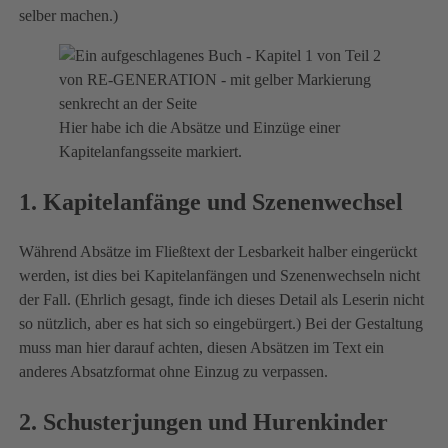
selber machen.)
Hier habe ich die Absätze und Einzüge einer
Kapitelanfangsseite markiert.
1. Kapitelanfänge und Szenenwechsel
Während Absätze im Fließtext der Lesbarkeit halber eingerückt
werden, ist dies bei Kapitelanfängen und Szenenwechseln nicht
der Fall. (Ehrlich gesagt, finde ich dieses Detail als Leserin nicht
so nützlich, aber es hat sich so eingebürgert.) Bei der Gestaltung
muss man hier darauf achten, diesen Absätzen im Text ein
anderes Absatzformat ohne Einzug zu verpassen.
2. Schusterjungen und Hurenkinder