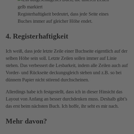
Registerhaftigkeit bedeutet, dass jede Seite eines
Buches immer auf gleicher Höhe endet.
4. Registerhaftigkeit
Ich weiß, dass jede letzte Zeile einer Buchseite eigentlich auf der
selben Höhe sein soll. Letzte Zeilen sollen immer auf Linie
stehen. Das verbessert die Lesbarkeit, indem alle Zeilen auch auf
Vorder- und Rückseite deckungsgleich stehen und z.B. so bei
dünnem Papier nicht störend durchscheinen.
Allerdings habe ich festgestellt, dass ich in dieser Hinsicht das
Layout von Anfang an besser durchdenken muss. Deshalb gibt’s
das erst beim nächsten Buch. Ich hoffe, ihr seht es mir nach.
Mehr davon?