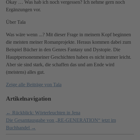
Okay … Was hab ich noch vergessen? Ich nehme gern noch
Ergänzungen vor.
Über Tala
Was wäre wenn ...? Mit dieser Frage in meinem Kopf beginnen
die meisten meiner Romanprojekte. Heraus kommen dabei zum
Beispiel Bücher in den Genres Fantasy und Dystopie. Die
Hauptpersonenmeiner Geschichten haben es nicht immer leicht.
Aber sie sind stark, die schaffen das und am Ende wird
(meistens) alles gut.
Zeige alle Beiträge von
Tala
Artikelnavigation
←
Rückblick: Wörterleuchten in Jena
Die Gesamtausgabe von „RE-GENERATION“ jetzt im
Buchhandel
→