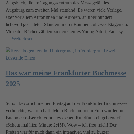
Augsbuch, die im Tagungszentrum des Messegeländes
Augsburg zum zweiten Mal stattfand. Es waren viele Verlage,
aber vor allem Autorinnen und Autoren, an über hundert
liebevoll gestalteten Ständen in drei Räumen auf zwei Etagen da.
Viele der Bücher zählten zu den Genres Young Adult, Fantasy
…
Weiterlesen
Das war meine Frankfurter Buchmesse
2025
Schon bevor ich meinen Freitag auf der Frankfurter Buchmessee
verbrachte, war ich baff: Mein Buch und mein Foto wurden im
Buchmesse-Bericht vom Hessischen Rundfunk eingeblendet!
(Schaut mal hier, Minute 2:45!). Wow – ich freu mich! Der
Freitag war für mich dann ein intensiver, viel zu kurzer