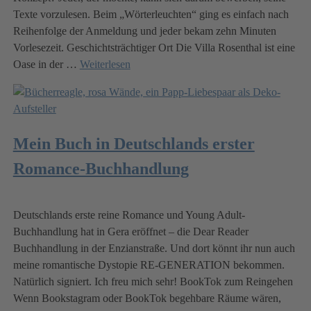
Texte vorzulesen. Beim „Wörterleuchten“ ging es einfach nach
Reihenfolge der Anmeldung und jeder bekam zehn Minuten
Vorlesezeit. Geschichtsträchtiger Ort Die Villa Rosenthal ist eine
Oase in der
…
Weiterlesen
Mein Buch in Deutschlands erster
Romance-Buchhandlung
Deutschlands erste reine Romance und Young Adult-
Buchhandlung hat in Gera eröffnet – die Dear Reader
Buchhandlung in der Enzianstraße. Und dort könnt ihr nun auch
meine romantische Dystopie RE-GENERATION bekommen.
Natürlich signiert. Ich freu mich sehr! BookTok zum Reingehen
Wenn Bookstagram oder BookTok begehbare Räume wären,