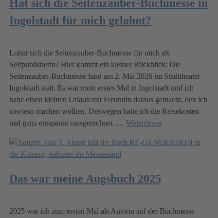
Hat sich die Seitenzauber-Buchmesse in
Ingolstadt für mich gelohnt?
Lohnt sich die Seitenzauber-Buchmesse für mich als
Selfpublisherin? Hier kommt ein kleiner Rückblick: Die
Seitenzauber-Buchmesse fand am 2. Mai 2026 im Stadttheater
Ingolstadt statt. Es war mein erstes Mal in Ingolstadt und ich
habe einen kleinen Urlaub mit Freundin daraus gemacht, den ich
sowieso machen wollten. Deswegen habe ich die Reisekosten
mal ganz entspannt rausgerechnet.
…
Weiterlesen
Das war meine Augsbuch 2025
2025 war ich zum ersten Mal als Autorin auf der Buchmesse