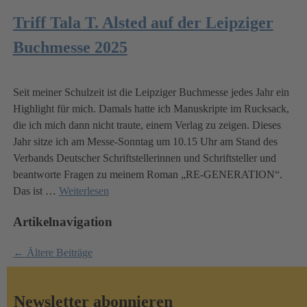
Triff Tala T. Alsted auf der Leipziger
Buchmesse 2025
Seit meiner Schulzeit ist die Leipziger Buchmesse jedes Jahr ein
Highlight für mich. Damals hatte ich Manuskripte im Rucksack,
die ich mich dann nicht traute, einem Verlag zu zeigen. Dieses
Jahr sitze ich am Messe-Sonntag um 10.15 Uhr am Stand des
Verbands Deutscher Schriftstellerinnen und Schriftsteller und
beantworte Fragen zu meinem Roman „RE-GENERATION“.
Das ist
…
Weiterlesen
Artikelnavigation
←
Ältere Beiträge
Newsletter abonnieren