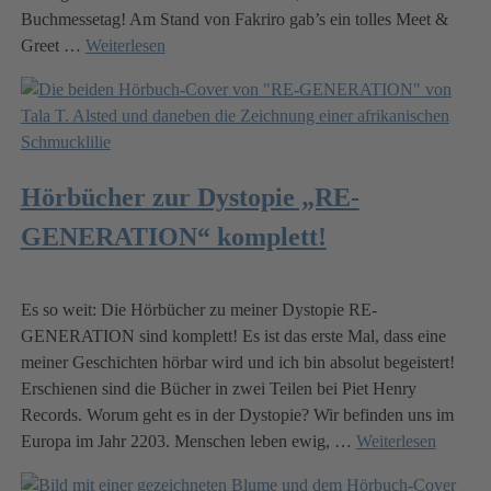
Buchmessetag! Am Stand von Fakriro gab’s ein tolles Meet &
Greet
…
Weiterlesen
Hörbücher zur Dystopie „RE-
GENERATION“ komplett!
Es so weit: Die Hörbücher zu meiner Dystopie RE-
GENERATION sind komplett! Es ist das erste Mal, dass eine
meiner Geschichten hörbar wird und ich bin absolut begeistert!
Erschienen sind die Bücher in zwei Teilen bei Piet Henry
Records. Worum geht es in der Dystopie? Wir befinden uns im
Europa im Jahr 2203. Menschen leben ewig,
…
Weiterlesen