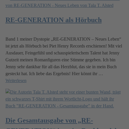
RE-GENERATION als Hörbuch
Band 1 meiner Dystopie „RE-GENERATION – Neues Leben“
ist jetzt als Hörbuch bei Piet Henry Records erschienen! Mit viel
Ausdauer, Feingefühl und schauspielerischem Talent hat Jenny
Gutzeit meinen Romanfiguren eine Stimme gegeben. Ich bin
Jenny sehr dankbar für all das Herzblut, das sie in mein Buch
gesteckt hat. Ich liebe das Ergebnis! Hier könnt ihr
…
Weiterlesen
Die Gesamtausgabe von „RE-