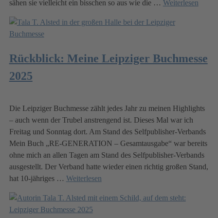
sähen sie vielleicht ein bisschen so aus wie die
…
Weiterlesen
Rückblick: Meine Leipziger Buchmesse
2025
Die Leipziger Buchmesse zählt jedes Jahr zu meinen Highlights
– auch wenn der Trubel anstrengend ist. Dieses Mal war ich
Freitag und Sonntag dort. Am Stand des Selfpublisher-Verbands
Mein Buch „RE-GENERATION – Gesamtausgabe“ war bereits
ohne mich an allen Tagen am Stand des Selfpublisher-Verbands
ausgestellt. Der Verband hatte wieder einen richtig großen Stand,
hat 10-jähriges
…
Weiterlesen