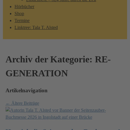
Hörbücher
Shop
Termine
Linktree: Tala T. Alsted
Archiv der Kategorie:
RE-
GENERATION
Artikelnavigation
←
Ältere Beiträge