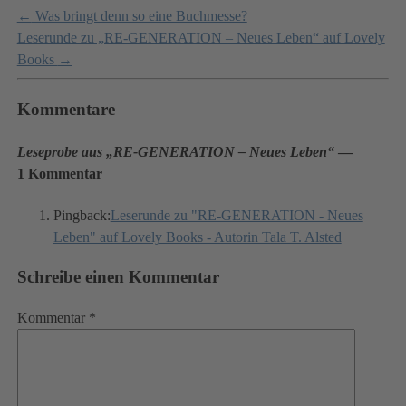
←
Was bringt denn so eine Buchmesse?
Leserunde zu „RE-GENERATION – Neues Leben“ auf Lovely
Books
→
Kommentare
Leseprobe aus „RE-GENERATION – Neues Leben“
—
1 Kommentar
Pingback:
Leserunde zu "RE-GENERATION - Neues
Leben" auf Lovely Books - Autorin Tala T. Alsted
Schreibe einen Kommentar
Kommentar
*