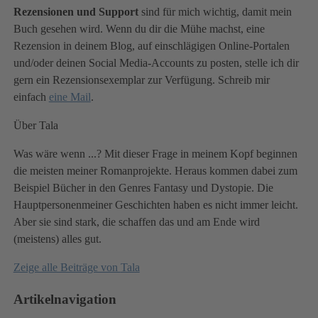
Rezensionen und Support
sind für mich wichtig, damit mein
Buch gesehen wird. Wenn du dir die Mühe machst, eine
Rezension in deinem Blog, auf einschlägigen Online-Portalen
und/oder deinen Social Media-Accounts zu posten, stelle ich dir
gern ein Rezensionsexemplar zur Verfügung. Schreib mir
einfach
eine Mail
.
Über Tala
Was wäre wenn ...? Mit dieser Frage in meinem Kopf beginnen
die meisten meiner Romanprojekte. Heraus kommen dabei zum
Beispiel Bücher in den Genres Fantasy und Dystopie. Die
Hauptpersonenmeiner Geschichten haben es nicht immer leicht.
Aber sie sind stark, die schaffen das und am Ende wird
(meistens) alles gut.
Zeige alle Beiträge von
Tala
Artikelnavigation