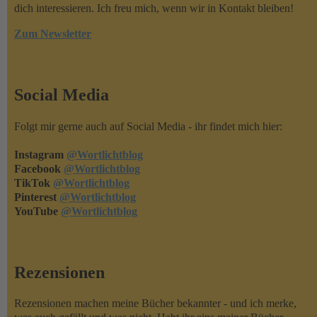
dich interessieren. Ich freu mich, wenn wir in Kontakt bleiben!
Zum Newsletter
Social Media
Folgt mir gerne auch auf Social Media - ihr findet mich hier:
Instagram
@Wortlichtblog
Facebook
@Wortlichtblog
TikTok
@Wortlichtblog
Pinterest
@Wortlichtblog
YouTube
@Wortlichtblog
Rezensionen
Rezensionen machen meine Bücher bekannter - und ich merke,