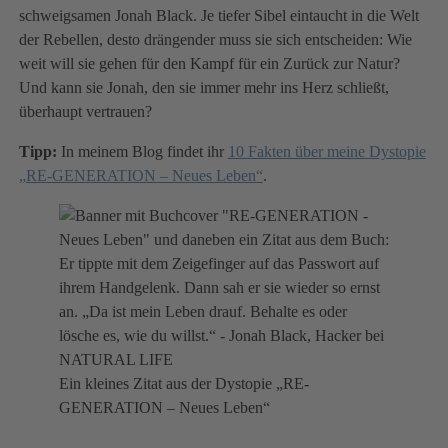
schweigsamen Jonah Black. Je tiefer Sibel eintaucht in die Welt
der Rebellen, desto drängender muss sie sich entscheiden: Wie
weit will sie gehen für den Kampf für ein Zurück zur Natur?
Und kann sie Jonah, den sie immer mehr ins Herz schließt,
überhaupt vertrauen?
Tipp:
In meinem Blog findet ihr
10 Fakten über meine Dystopie
„RE-GENERATION – Neues Leben“
.
Ein kleines Zitat aus der Dystopie „RE-
GENERATION – Neues Leben“