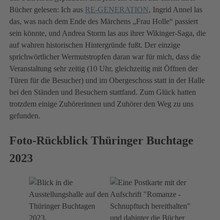
Bücher gelesen: Ich aus
RE-GENERATION
, Ingrid Annel las
das, was nach dem Ende des Märchens „Frau Holle“ passiert
sein könnte, und Andrea Storm las aus ihrer Wikinger-Saga, die
auf wahren historischen Hintergründe fußt. Der einzige
sprichwörtlicher Wermutstropfen daran war für mich, dass die
Veranstaltung sehr zeitig (10 Uhr, gleichzeitig mit Öffnen der
Türen für die Besucher) und im Obergeschoss statt in der Halle
bei den Ständen und Besuchern stattfand. Zum Glück hatten
trotzdem einige Zuhörerinnen und Zuhörer den Weg zu uns
gefunden.
Foto-Rückblick Thüringer Buchtage
2023