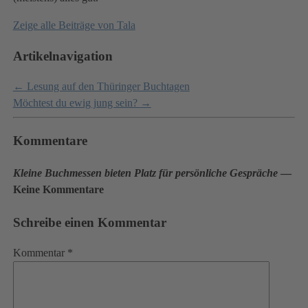
Zeige alle Beiträge von
Tala
Artikelnavigation
←
Lesung auf den Thüringer Buchtagen
Möchtest du ewig jung sein?
→
Kommentare
Kleine Buchmessen bieten Platz für persönliche Gespräche
—
Keine Kommentare
Schreibe einen Kommentar
Kommentar
*