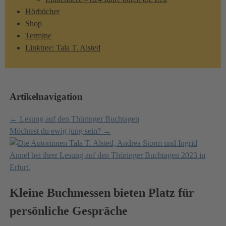
Hörbücher
Shop
Termine
Linktree: Tala T. Alsted
Artikelnavigation
←
Lesung auf den Thüringer Buchtagen
Möchtest du ewig jung sein?
→
Kleine Buchmessen bieten Platz für
persönliche Gespräche