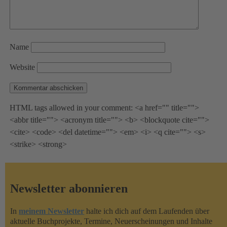
Name
Website
HTML tags allowed in your comment: <a href="" title="">
<abbr title=""> <acronym title=""> <b> <blockquote cite="">
<cite> <code> <del datetime=""> <em> <i> <q cite=""> <s>
<strike> <strong>
Newsletter abonnieren
In
meinem Newsletter
halte ich dich auf dem Laufenden über
aktuelle Buchprojekte, Termine, Neuerscheinungen und Inhalte