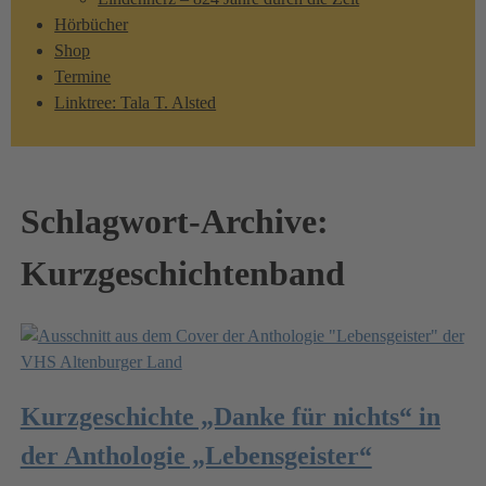
Hörbücher
Shop
Termine
Linktree: Tala T. Alsted
Schlagwort-Archive:
Kurzgeschichtenband
Kurzgeschichte „Danke für nichts“ in
der Anthologie „Lebensgeister“