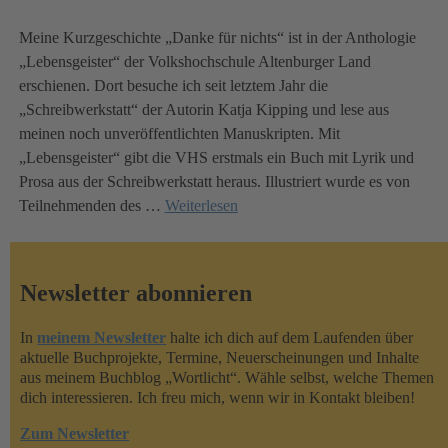
Meine Kurzgeschichte „Danke für nichts“ ist in der Anthologie
„Lebensgeister“ der Volkshochschule Altenburger Land
erschienen. Dort besuche ich seit letztem Jahr die
„Schreibwerkstatt“ der Autorin Katja Kipping und lese aus
meinen noch unveröffentlichten Manuskripten. Mit
„Lebensgeister“ gibt die VHS erstmals ein Buch mit Lyrik und
Prosa aus der Schreibwerkstatt heraus. Illustriert wurde es von
Teilnehmenden des
…
Weiterlesen
Newsletter abonnieren
In
meinem Newsletter
halte ich dich auf dem Laufenden über
aktuelle Buchprojekte, Termine, Neuerscheinungen und Inhalte
aus meinem Buchblog „Wortlicht“. Wähle selbst, welche Themen
dich interessieren. Ich freu mich, wenn wir in Kontakt bleiben!
Zum Newsletter