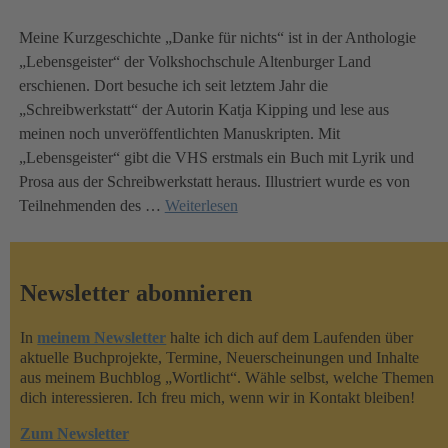
Meine Kurzgeschichte „Danke für nichts“ ist in der Anthologie
„Lebensgeister“ der Volkshochschule Altenburger Land
erschienen. Dort besuche ich seit letztem Jahr die
„Schreibwerkstatt“ der Autorin Katja Kipping und lese aus
meinen noch unveröffentlichten Manuskripten. Mit
„Lebensgeister“ gibt die VHS erstmals ein Buch mit Lyrik und
Prosa aus der Schreibwerkstatt heraus. Illustriert wurde es von
Teilnehmenden des
…
Weiterlesen
Newsletter abonnieren
In
meinem Newsletter
halte ich dich auf dem Laufenden über
aktuelle Buchprojekte, Termine, Neuerscheinungen und Inhalte
aus meinem Buchblog „Wortlicht“. Wähle selbst, welche Themen
dich interessieren. Ich freu mich, wenn wir in Kontakt bleiben!
Zum Newsletter