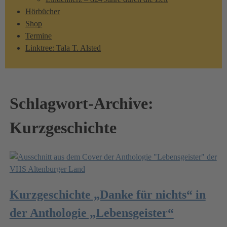
Hörbücher
Shop
Termine
Linktree: Tala T. Alsted
Schlagwort-Archive:
Kurzgeschichte
Kurzgeschichte „Danke für nichts“ in
der Anthologie „Lebensgeister“