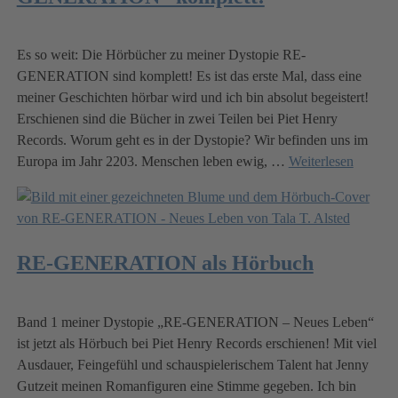
Es so weit: Die Hörbücher zu meiner Dystopie RE-
GENERATION sind komplett! Es ist das erste Mal, dass eine
meiner Geschichten hörbar wird und ich bin absolut begeistert!
Erschienen sind die Bücher in zwei Teilen bei Piet Henry
Records. Worum geht es in der Dystopie? Wir befinden uns im
Europa im Jahr 2203. Menschen leben ewig,
…
Weiterlesen
RE-GENERATION als Hörbuch
Band 1 meiner Dystopie „RE-GENERATION – Neues Leben“
ist jetzt als Hörbuch bei Piet Henry Records erschienen! Mit viel
Ausdauer, Feingefühl und schauspielerischem Talent hat Jenny
Gutzeit meinen Romanfiguren eine Stimme gegeben. Ich bin