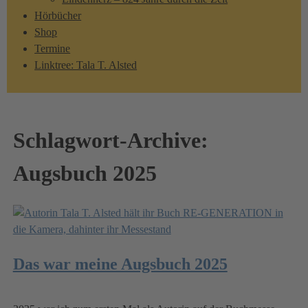
Hörbücher
Shop
Termine
Linktree: Tala T. Alsted
Schlagwort-Archive:
Augsbuch 2025
Das war meine Augsbuch 2025